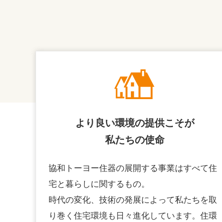
より良い環境の提供こそが
私たちの使命
協和トーヨー住器の展開する事業はすべて住
宅と暮らしに関するもの。
時代の変化、技術の発展によって私たちを取
り巻く住宅環境も日々進化しています。住環