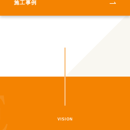
施工事例
VISION