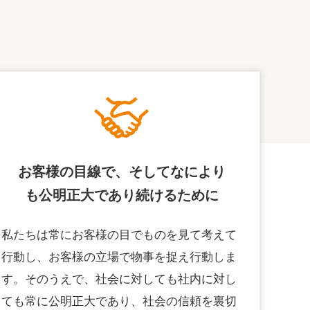
お客様の目線で、そしてなにより
も公明正大であり続けるために
私たちは常にお客様の目でものを見て考えて
行動し、お客様の立場で物事を捉え行動しま
す。そのうえで、社会に対しても社内に対し
ても常に公明正大であり、社会の信頼を裏切