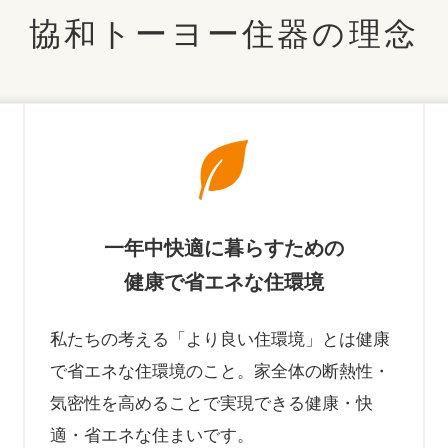
協和トーヨー住器の理念
一年中快適に暮らすための
健康で省エネな住環境
私たちの考える「より良い住環境」とは健康
で省エネな住環境のこと。家全体の断熱性・
気密性を高めることで実現できる健康・快
適・省エネな住まいです。