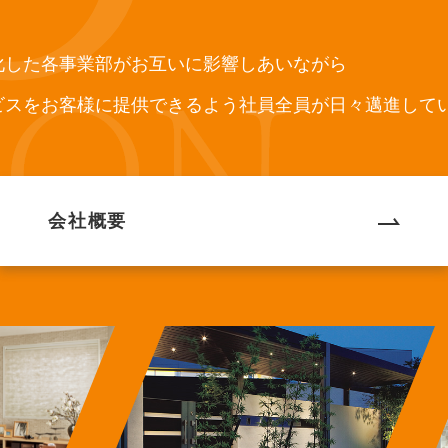
化した各事業部がお互いに影響しあいながら
ビスをお客様に提供できるよう社員全員が日々邁進して
会社概要