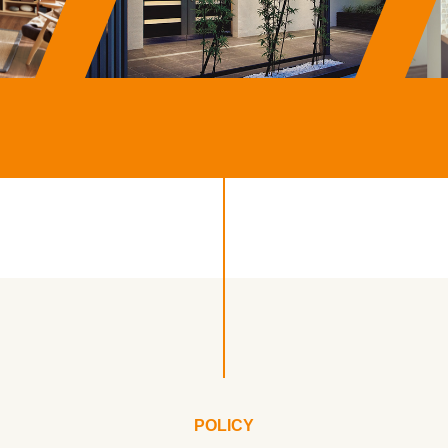
POLICY