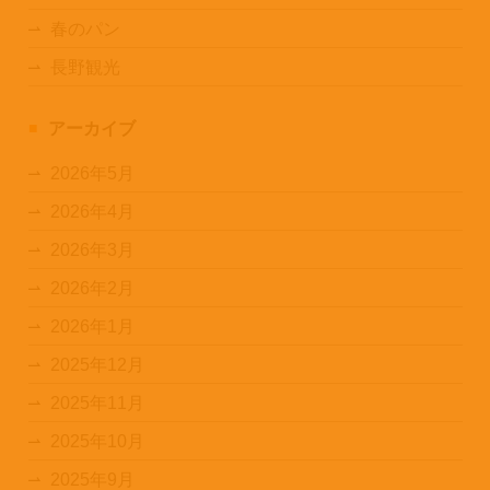
春のパン
長野観光
アーカイブ
2026年5月
2026年4月
2026年3月
2026年2月
2026年1月
2025年12月
2025年11月
2025年10月
2025年9月