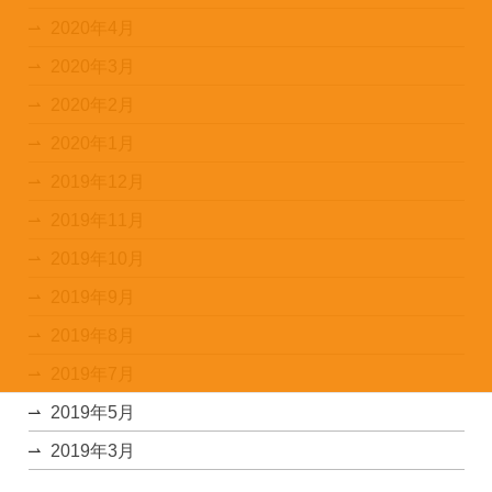
2020年4月
2020年3月
2020年2月
2020年1月
2019年12月
2019年11月
2019年10月
2019年9月
2019年8月
2019年7月
2019年5月
2019年3月