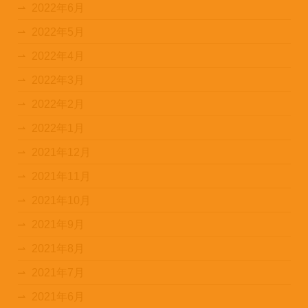
2022年6月
2022年5月
2022年4月
2022年3月
2022年2月
2022年1月
2021年12月
2021年11月
2021年10月
2021年9月
2021年8月
2021年7月
2021年6月