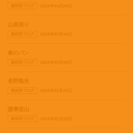
建材部ブログ
2026年04月28日
山菜採り
建材部ブログ
2026年03月30日
春のパン
建材部ブログ
2026年03月30日
長野観光
建材部ブログ
2026年02月26日
護摩堂山
建材部ブログ
2026年02月26日