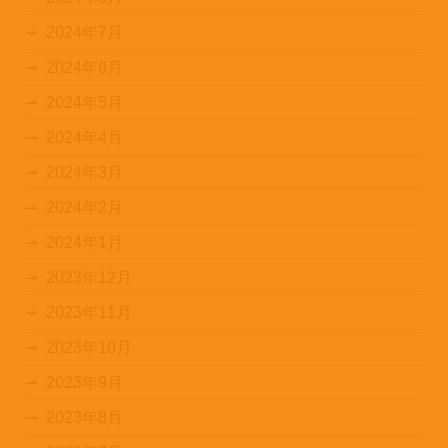
2024年7月
2024年6月
2024年5月
2024年4月
2024年3月
2024年2月
2024年1月
2023年12月
2023年11月
2023年10月
2023年9月
2023年8月