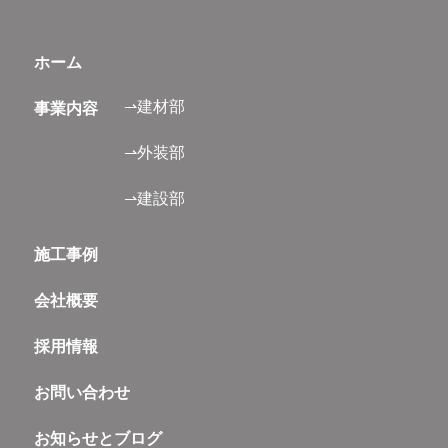
ホーム
⇀建材部
事業内容
⇀外装部
⇀建設部
施工事例
会社概要
採用情報
お問い合わせ
お知らせとブログ