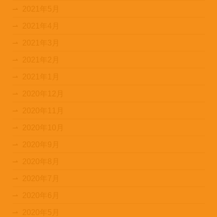
2021年5月
2021年4月
2021年3月
2021年2月
2021年1月
2020年12月
2020年11月
2020年10月
2020年9月
2020年8月
2020年7月
2020年6月
2020年5月