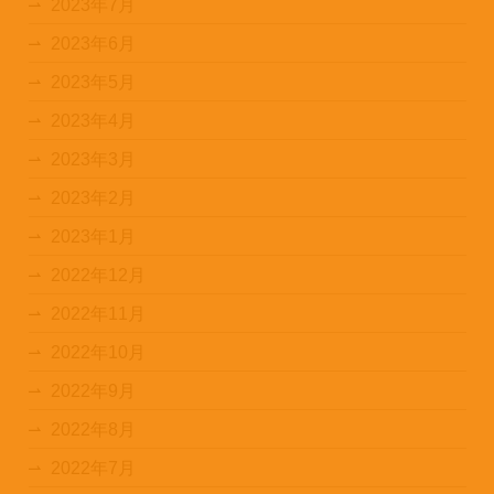
2023年7月
2023年6月
2023年5月
2023年4月
2023年3月
2023年2月
2023年1月
2022年12月
2022年11月
2022年10月
2022年9月
2022年8月
2022年7月