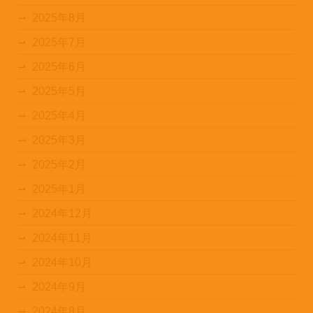
2025年8月
2025年7月
2025年6月
2025年5月
2025年4月
2025年3月
2025年2月
2025年1月
2024年12月
2024年11月
2024年10月
2024年9月
2024年8月