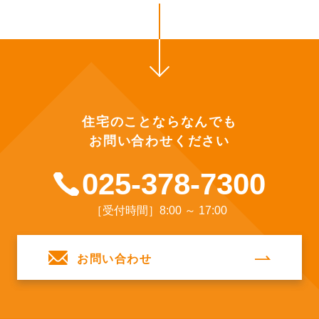
住宅のことならなんでも
お問い合わせください
025-378-7300
［受付時間］8:00 ～ 17:00
お問い合わせ