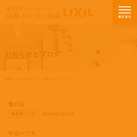
お知らせとブログ
協和トーヨー住器
お知らせとブログ
母の日
建材部ブログ
2026年05月27日
中古ハウス