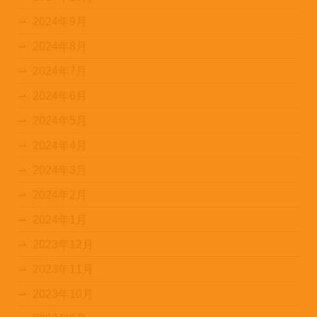
2024年9月
2024年8月
2024年7月
2024年6月
2024年5月
2024年4月
2024年3月
2024年2月
2024年1月
2023年12月
2023年11月
2023年10月