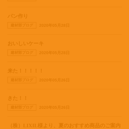
パン作り
建材部ブログ
2020年05月28日
おいしいケーキ
建材部ブログ
2020年05月28日
来た！！！！！
建材部ブログ
2020年05月26日
きた！！
建材部ブログ
2020年05月26日
（株）LIXIL様より、夏のおすすめ商品のご案内