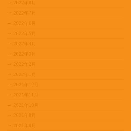
2022年8月
2022年7月
2022年6月
2022年5月
2022年4月
2022年3月
2022年2月
2022年1月
2021年12月
2021年11月
2021年10月
2021年9月
2021年8月