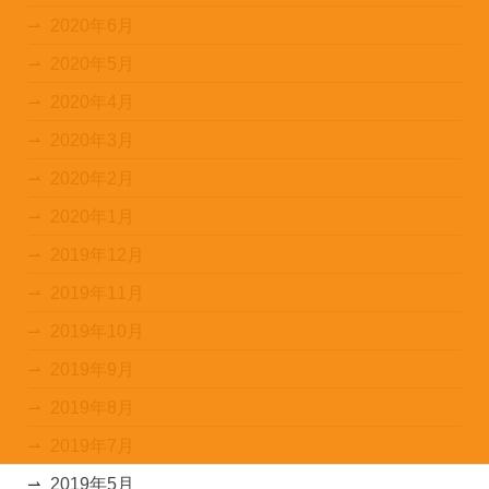
2020年6月
2020年5月
2020年4月
2020年3月
2020年2月
2020年1月
2019年12月
2019年11月
2019年10月
2019年9月
2019年8月
2019年7月
2019年5月