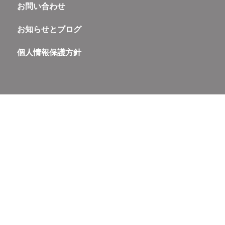
お問い合わせ
お知らせとブログ
個人情報保護方針