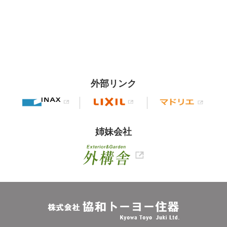
外部リンク
姉妹会社