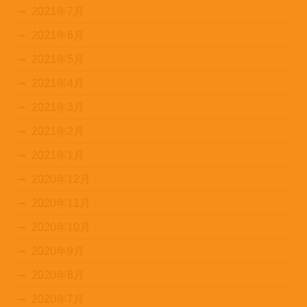
2021年7月
2021年6月
2021年5月
2021年4月
2021年3月
2021年2月
2021年1月
2020年12月
2020年11月
2020年10月
2020年9月
2020年8月
2020年7月