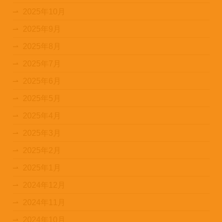
2025年10月
2025年9月
2025年8月
2025年7月
2025年6月
2025年5月
2025年4月
2025年3月
2025年2月
2025年1月
2024年12月
2024年11月
2024年10月