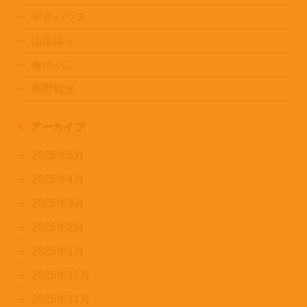
中古ハウス
山菜採り
春のパン
長野観光
アーカイブ
2026年5月
2026年4月
2026年3月
2026年2月
2026年1月
2025年12月
2025年11月