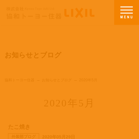
お知らせとブログ
協和トーヨー住器
お知らせとブログ
2020年5月
2020年5月
たこ焼き
外装部ブログ
2020年05月29日