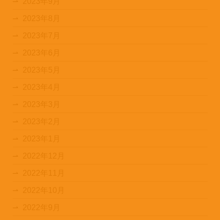
2023年9月
2023年8月
2023年7月
2023年6月
2023年5月
2023年4月
2023年3月
2023年2月
2023年1月
2022年12月
2022年11月
2022年10月
2022年9月