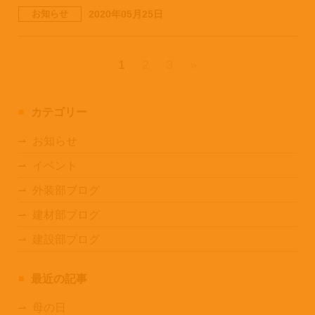
お知らせ
2020年05月25日
1
2
3
»
カテゴリー
お知らせ
イベント
外装部ブログ
建材部ブログ
建設部ブログ
最近の記事
母の日