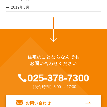
2019年3月
住宅のことならなんでも
お問い合わせください
025-378-7300
［受付時間］8:00 ～ 17:00
お問い合わせ