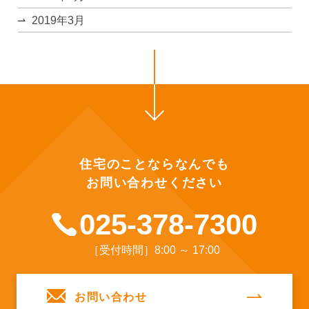
2019年3月
住宅のことならなんでも
お問い合わせください
025-378-7300
［受付時間］8:00 ～ 17:00
お問い合わせ