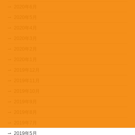
2020年6月
2020年5月
2020年4月
2020年3月
2020年2月
2020年1月
2019年12月
2019年11月
2019年10月
2019年9月
2019年8月
2019年7月
2019年5月