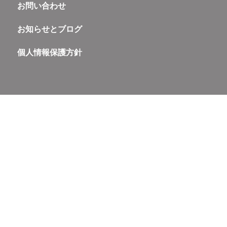
お問い合わせ
お知らせとブログ
個人情報保護方針