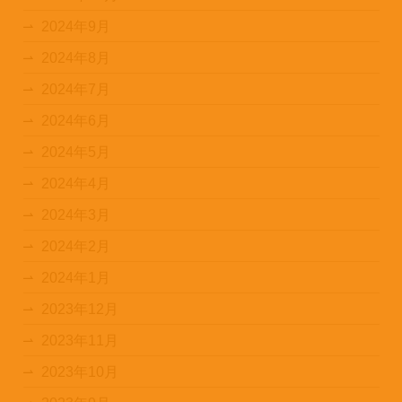
2024年9月
2024年8月
2024年7月
2024年6月
2024年5月
2024年4月
2024年3月
2024年2月
2024年1月
2023年12月
2023年11月
2023年10月