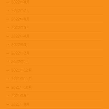
2022年8月
2022年7月
2022年6月
2022年5月
2022年4月
2022年3月
2022年2月
2022年1月
2021年12月
2021年11月
2021年10月
2021年9月
2021年8月