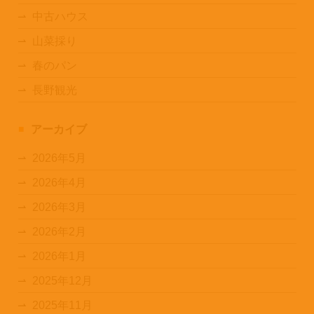
中古ハウス
山菜採り
春のパン
長野観光
アーカイブ
2026年5月
2026年4月
2026年3月
2026年2月
2026年1月
2025年12月
2025年11月