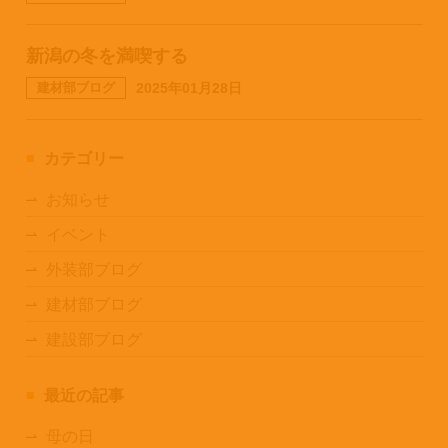
新潟の冬を満喫する
建材部ブログ
2025年01月28日
カテゴリー
お知らせ
イベント
外装部ブログ
建材部ブログ
建設部ブログ
最近の記事
母の日