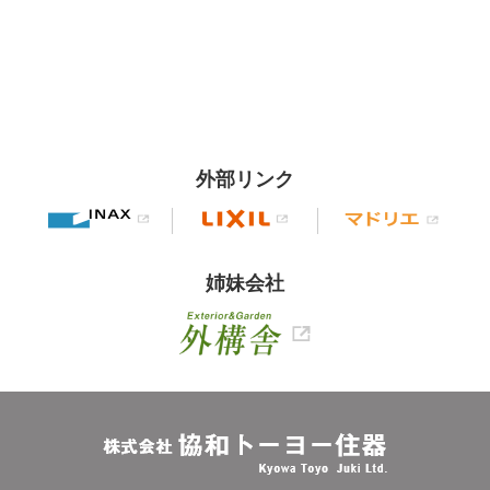
外部リンク
姉妹会社