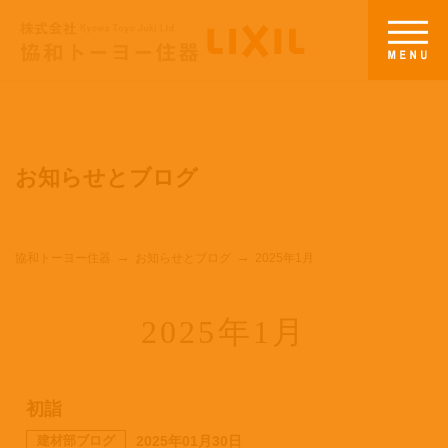
お知らせとブログ
協和トーヨー住器
お知らせとブログ
2025年1月
2025年1月
初詣
建材部ブログ
2025年01月30日