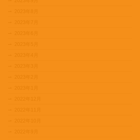
2023年9月
2023年8月
2023年7月
2023年6月
2023年5月
2023年4月
2023年3月
2023年2月
2023年1月
2022年12月
2022年11月
2022年10月
2022年9月