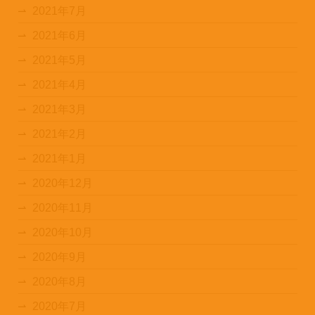
2021年7月
2021年6月
2021年5月
2021年4月
2021年3月
2021年2月
2021年1月
2020年12月
2020年11月
2020年10月
2020年9月
2020年8月
2020年7月