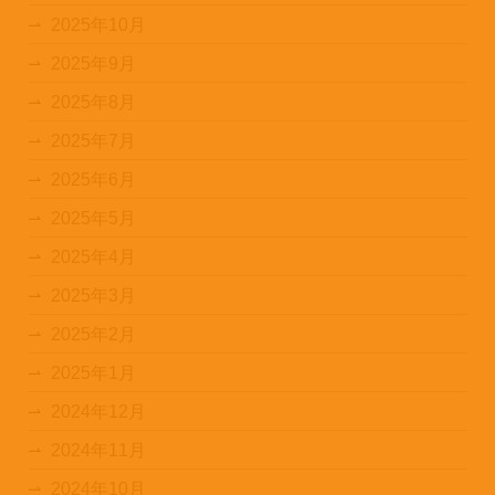
2025年10月
2025年9月
2025年8月
2025年7月
2025年6月
2025年5月
2025年4月
2025年3月
2025年2月
2025年1月
2024年12月
2024年11月
2024年10月