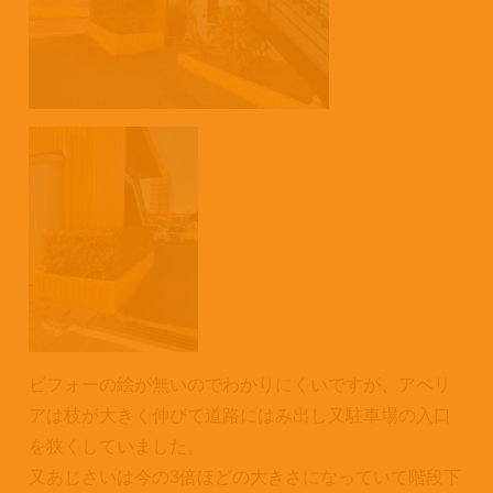
ビフォーの絵が無いのでわかりにくいですが、アベリ
アは枝が大きく伸びて道路にはみ出し又駐車場の入口
を狭くしていました。
又あじさいは今の3倍ほどの大きさになっていて階段下