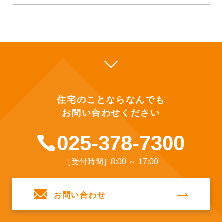
住宅のことならなんでも
お問い合わせください
025-378-7300
［受付時間］8:00 ～ 17:00
お問い合わせ