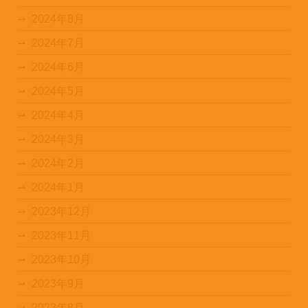
2024年8月
2024年7月
2024年6月
2024年5月
2024年4月
2024年3月
2024年2月
2024年1月
2023年12月
2023年11月
2023年10月
2023年9月
2023年8月