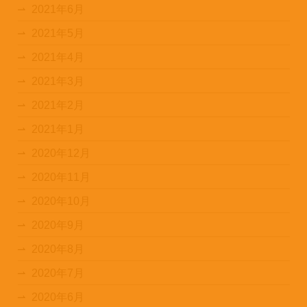
2021年6月
2021年5月
2021年4月
2021年3月
2021年2月
2021年1月
2020年12月
2020年11月
2020年10月
2020年9月
2020年8月
2020年7月
2020年6月