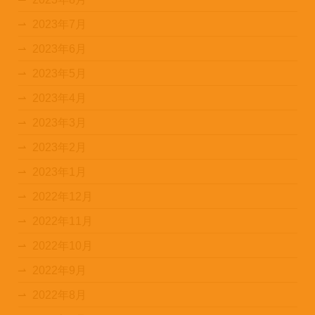
2023年7月
2023年6月
2023年5月
2023年4月
2023年3月
2023年2月
2023年1月
2022年12月
2022年11月
2022年10月
2022年9月
2022年8月