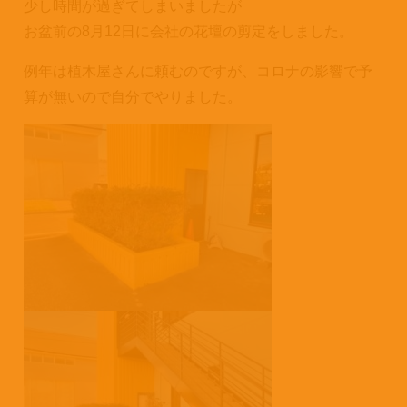
少し時間が過ぎてしまいましたが
お盆前の8月12日に会社の花壇の剪定をしました。
例年は植木屋さんに頼むのですが、コロナの影響で予
算が無いので自分でやりました。