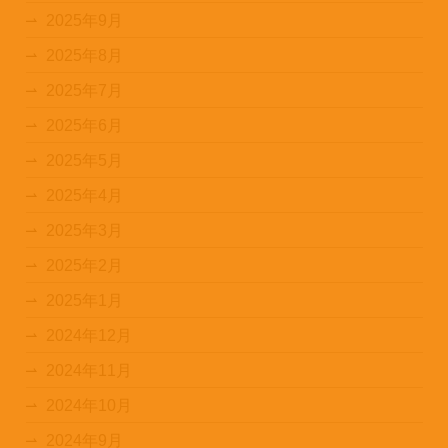
2025年9月
2025年8月
2025年7月
2025年6月
2025年5月
2025年4月
2025年3月
2025年2月
2025年1月
2024年12月
2024年11月
2024年10月
2024年9月