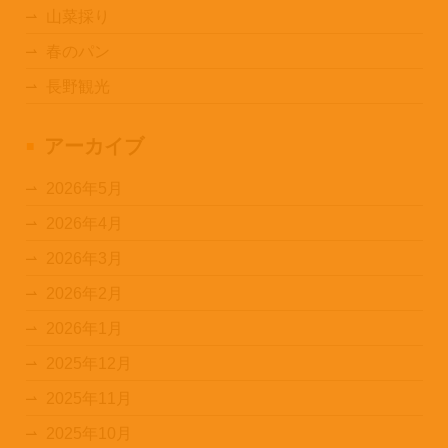
山菜採り
春のパン
長野観光
アーカイブ
2026年5月
2026年4月
2026年3月
2026年2月
2026年1月
2025年12月
2025年11月
2025年10月