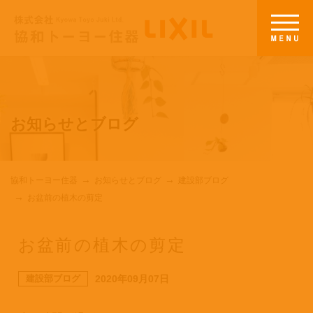
お知らせとブログ
協和トーヨー住器
お知らせとブログ
建設部ブログ
お盆前の植木の剪定
お盆前の植木の剪定
建設部ブログ
2020年09月07日