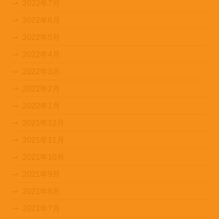
2022年7月
2022年6月
2022年5月
2022年4月
2022年3月
2022年2月
2022年1月
2021年12月
2021年11月
2021年10月
2021年9月
2021年8月
2021年7月