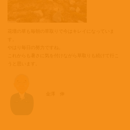
花壇の草も毎朝の草取りで今はキレイになっていま
す。
やはり毎日の努力ですね。
これからも暑さに気を付けながら草取りも続けて行こ
うと思います。
金澤 伸