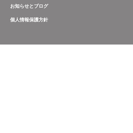
お知らせとブログ
個人情報保護方針