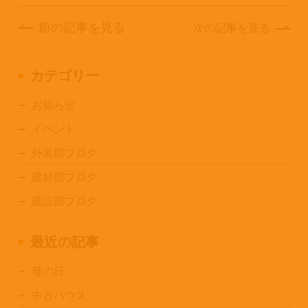
前の記事を見る
次の記事を見る
カテゴリー
お知らせ
イベント
外装部ブログ
建材部ブログ
建設部ブログ
最近の記事
母の日
中古ハウス