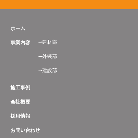
ホーム
⇀建材部
事業内容
⇀外装部
⇀建設部
施工事例
会社概要
採用情報
お問い合わせ