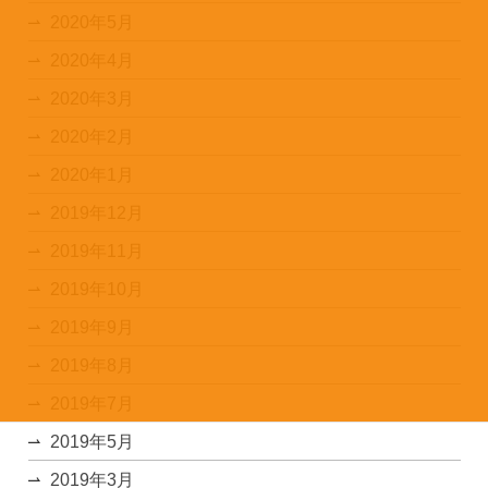
2020年5月
2020年4月
2020年3月
2020年2月
2020年1月
2019年12月
2019年11月
2019年10月
2019年9月
2019年8月
2019年7月
2019年5月
2019年3月