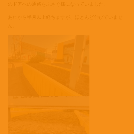
のドアへの通路をふさぐ様になっていました。
あれから半月以上経ちますが、ほとんど伸びていませ
ん。