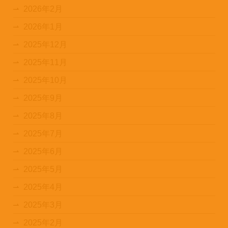
2026年2月
2026年1月
2025年12月
2025年11月
2025年10月
2025年9月
2025年8月
2025年7月
2025年6月
2025年5月
2025年4月
2025年3月
2025年2月