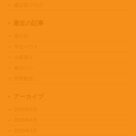
建設部ブログ
最近の記事
母の日
中古ハウス
山菜採り
春のパン
長野観光
アーカイブ
2026年5月
2026年4月
2026年3月