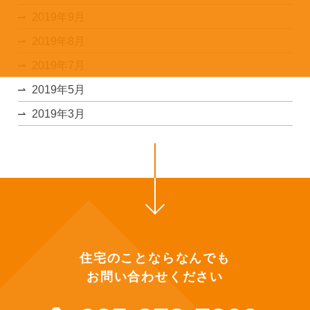
2019年9月
2019年8月
2019年7月
2019年5月
2019年3月
住宅のことならなんでも
お問い合わせください