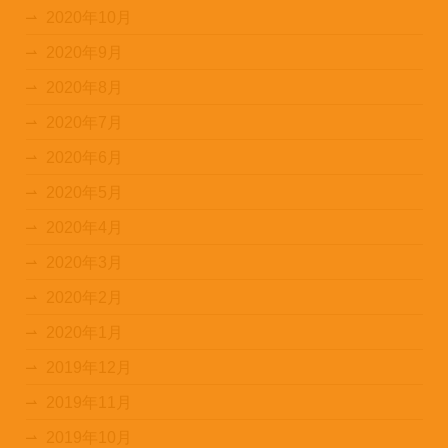
2020年10月
2020年9月
2020年8月
2020年7月
2020年6月
2020年5月
2020年4月
2020年3月
2020年2月
2020年1月
2019年12月
2019年11月
2019年10月