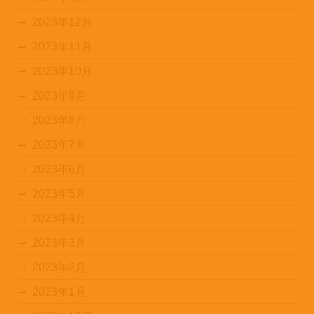
2023年12月
2023年11月
2023年10月
2023年9月
2023年8月
2023年7月
2023年6月
2023年5月
2023年4月
2023年3月
2023年2月
2023年1月