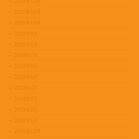
2022年12月
2022年11月
2022年10月
2022年9月
2022年8月
2022年7月
2022年6月
2022年5月
2022年4月
2022年3月
2022年2月
2022年1月
2021年12月