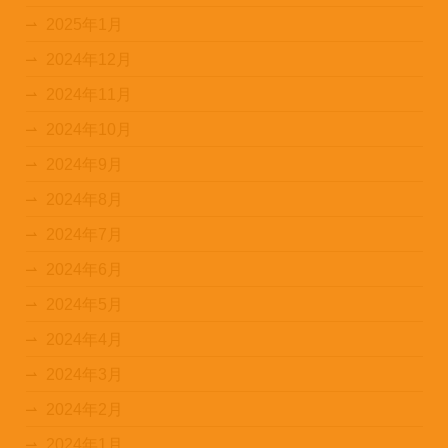
2025年1月
2024年12月
2024年11月
2024年10月
2024年9月
2024年8月
2024年7月
2024年6月
2024年5月
2024年4月
2024年3月
2024年2月
2024年1月