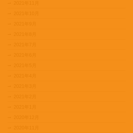
2021年11月
2021年10月
2021年9月
2021年8月
2021年7月
2021年6月
2021年5月
2021年4月
2021年3月
2021年2月
2021年1月
2020年12月
2020年11月