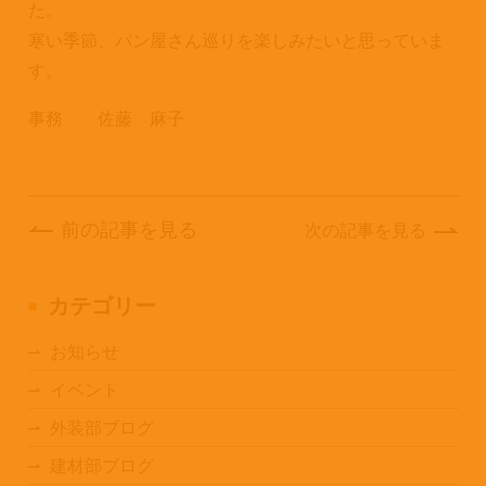
た。
寒い季節、パン屋さん巡りを楽しみたいと思っていま
す。
事務 佐藤 麻子
前の記事を見る
次の記事を見る
カテゴリー
お知らせ
イベント
外装部ブログ
建材部ブログ