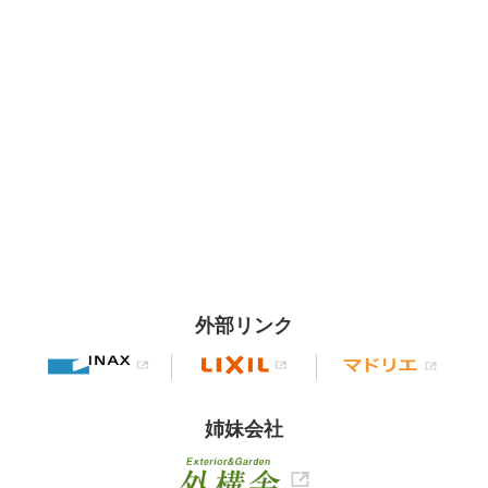
外部リンク
姉妹会社