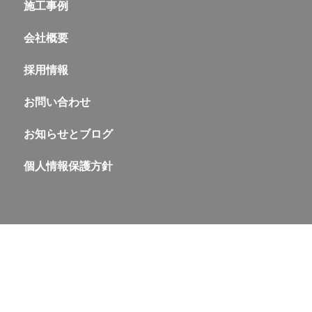
施工事例
会社概要
採用情報
お問い合わせ
お知らせとブログ
個人情報保護方針