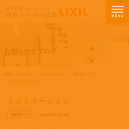
お知らせとブログ
協和トーヨー住器
お知らせとブログ
建材部ブログ
イルミネーション
イルミネーション
建材部ブログ
2019年12月24日