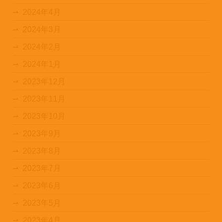
2024年4月
2024年3月
2024年2月
2024年1月
2023年12月
2023年11月
2023年10月
2023年9月
2023年8月
2023年7月
2023年6月
2023年5月
2023年4月