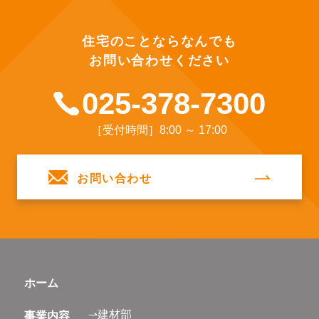
住宅のことならなんでも
お問い合わせください
025-378-7300
［受付時間］8:00 ～ 17:00
お問い合わせ
ホーム
⇀建材部
事業内容