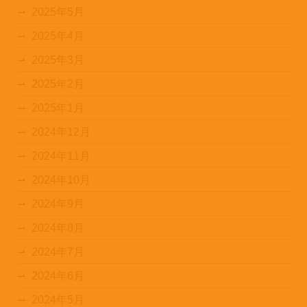
2025年5月
2025年4月
2025年3月
2025年2月
2025年1月
2024年12月
2024年11月
2024年10月
2024年9月
2024年8月
2024年7月
2024年6月
2024年5月