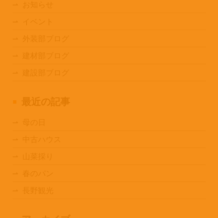
お知らせ
イベント
外装部ブログ
建材部ブログ
建設部ブログ
最近の記事
母の日
中古ハウス
山菜採り
春のパン
長野観光