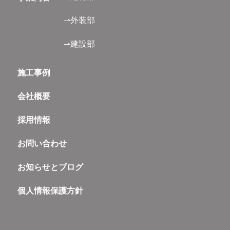
⇀外装部
⇀建設部
施工事例
会社概要
採用情報
お問い合わせ
お知らせとブログ
個人情報保護方針