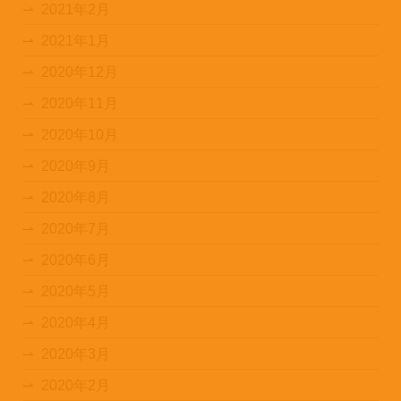
2021年2月
2021年1月
2020年12月
2020年11月
2020年10月
2020年9月
2020年8月
2020年7月
2020年6月
2020年5月
2020年4月
2020年3月
2020年2月