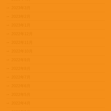
2023年3月
2023年2月
2023年1月
2022年12月
2022年11月
2022年10月
2022年9月
2022年8月
2022年7月
2022年6月
2022年5月
2022年4月