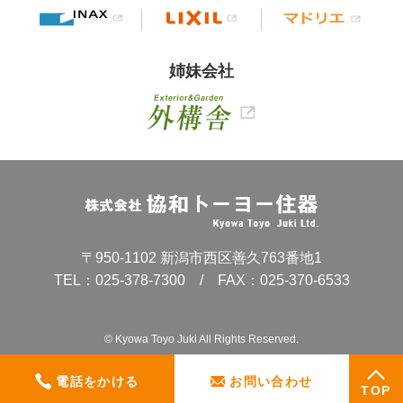
姉妹会社
〒950-1102 新潟市西区善久763番地1
TEL：
025-378-7300
/ FAX：025-370-6533
© Kyowa Toyo Juki All Rights Reserved.
電話をかける
お問い合わせ
TOP