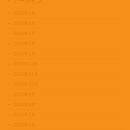
アーカイブ
2026年5月
2026年4月
2026年3月
2026年2月
2026年1月
2025年12月
2025年11月
2025年10月
2025年9月
2025年8月
2025年7月
2025年6月