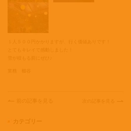
１人５００円かかりますが、行く価値ありです！
とてもキレイで感動しました！
雪が積もる前にぜひ♪
業務 櫛谷
前の記事を見る
次の記事を見る
カテゴリー