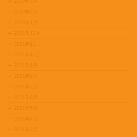
2022年3月
2022年2月
2022年1月
2021年12月
2021年11月
2021年10月
2021年9月
2021年8月
2021年7月
2021年6月
2021年5月
2021年4月
2021年3月