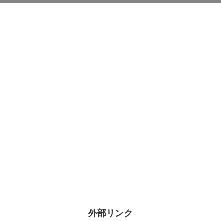
外部リンク