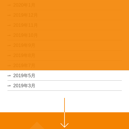
2020年1月
2019年12月
2019年11月
2019年10月
2019年9月
2019年8月
2019年7月
2019年5月
2019年3月