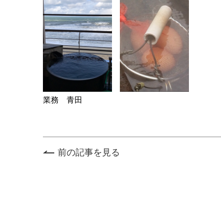
業務 青田
前の記事を見る