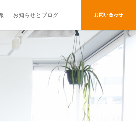
お問い合わせ
報
お知らせとブログ