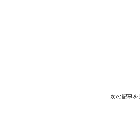
次の記事を