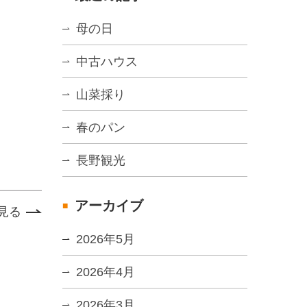
母の日
中古ハウス
山菜採り
春のパン
長野観光
アーカイブ
見る
2026年5月
2026年4月
2026年3月