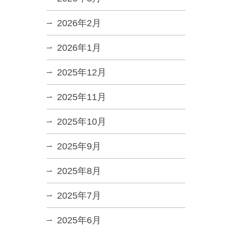
2026年2月
2026年1月
2025年12月
2025年11月
2025年10月
2025年9月
2025年8月
2025年7月
2025年6月