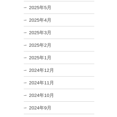
2025年5月
2025年4月
2025年3月
2025年2月
2025年1月
2024年12月
2024年11月
2024年10月
2024年9月