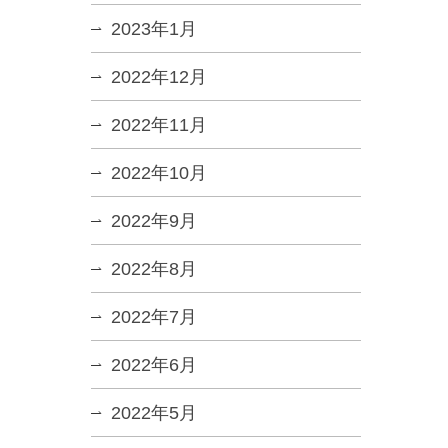
2023年1月
2022年12月
2022年11月
2022年10月
2022年9月
2022年8月
2022年7月
2022年6月
2022年5月