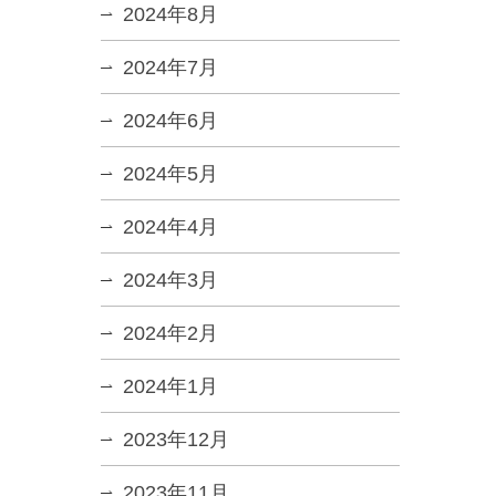
2024年8月
2024年7月
2024年6月
2024年5月
2024年4月
2024年3月
2024年2月
2024年1月
2023年12月
2023年11月