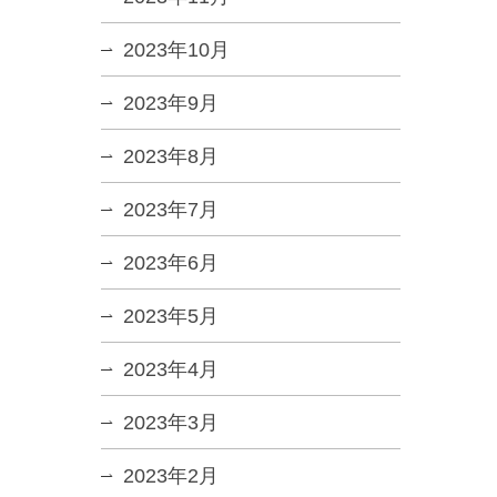
2023年10月
2023年9月
2023年8月
2023年7月
2023年6月
2023年5月
2023年4月
2023年3月
2023年2月