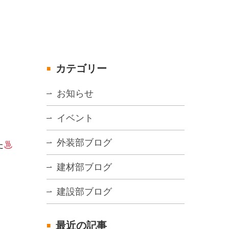
カテゴリー
お知らせ
イベント
外装部ブログ
た
建材部ブログ
建設部ブログ
最近の記事