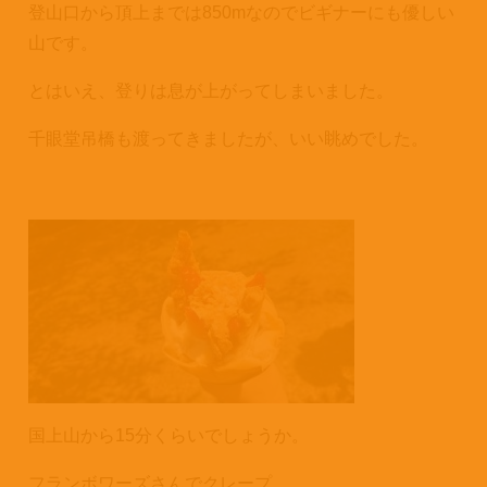
登山口から頂上までは850mなのでビギナーにも優しい
山です。
とはいえ、登りは息が上がってしまいました。
千眼堂吊橋も渡ってきましたが、いい眺めでした。
国上山から15分くらいでしょうか。
フランボワーズさんでクレープ。