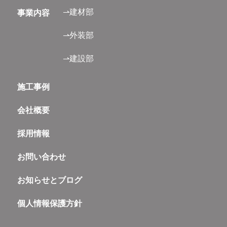
⇀建材部
事業内容
⇀外装部
⇀建設部
施工事例
会社概要
採用情報
お問い合わせ
お知らせとブログ
個人情報保護方針