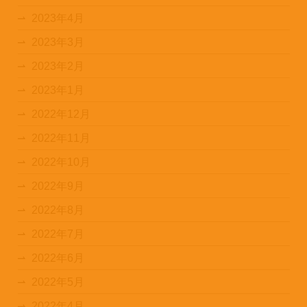
2023年4月
2023年3月
2023年2月
2023年1月
2022年12月
2022年11月
2022年10月
2022年9月
2022年8月
2022年7月
2022年6月
2022年5月
2022年4月