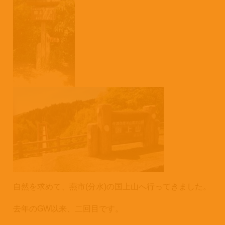
自然を求めて、燕市(分水)の国上山へ行ってきました。
去年のGW以来、二回目です。