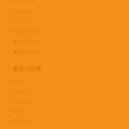
お知らせ
イベント
外装部ブログ
建材部ブログ
建設部ブログ
最近の記事
母の日
中古ハウス
山菜採り
春のパン
長野観光