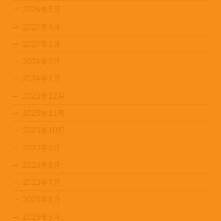
2024年5月
2024年4月
2024年3月
2024年2月
2024年1月
2023年12月
2023年11月
2023年10月
2023年9月
2023年8月
2023年7月
2023年6月
2023年5月