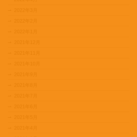
2022年3月
2022年2月
2022年1月
2021年12月
2021年11月
2021年10月
2021年9月
2021年8月
2021年7月
2021年6月
2021年5月
2021年4月