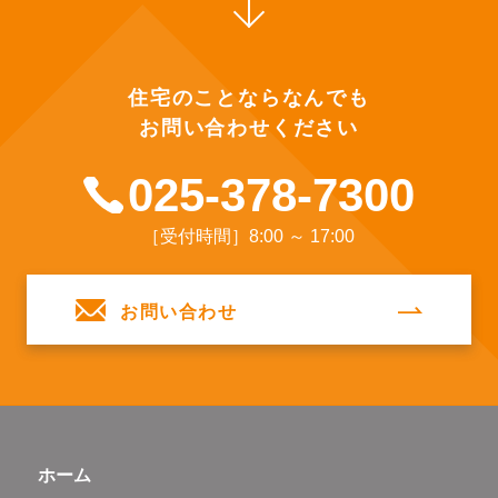
住宅のことならなんでも
お問い合わせください
025-378-7300
［受付時間］8:00 ～ 17:00
お問い合わせ
ホーム