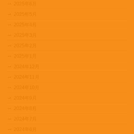
2025年6月
2025年5月
2025年4月
2025年3月
2025年2月
2025年1月
2024年12月
2024年11月
2024年10月
2024年9月
2024年8月
2024年7月
2024年6月