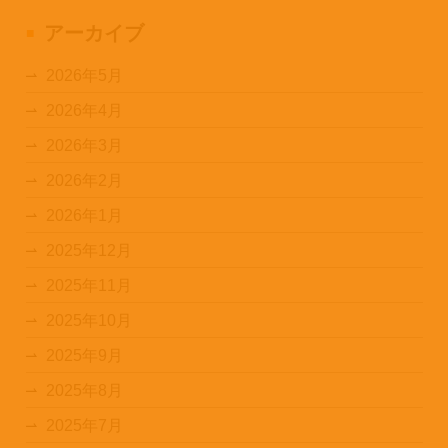
アーカイブ
2026年5月
2026年4月
2026年3月
2026年2月
2026年1月
2025年12月
2025年11月
2025年10月
2025年9月
2025年8月
2025年7月