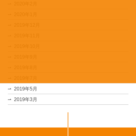
2020年2月
2020年1月
2019年12月
2019年11月
2019年10月
2019年9月
2019年8月
2019年7月
2019年5月
2019年3月