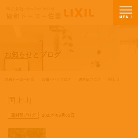
お知らせとブログ
協和トーヨー住器
お知らせとブログ
建材部ブログ
国上山
国上山
建材部ブログ
2020年06月05日