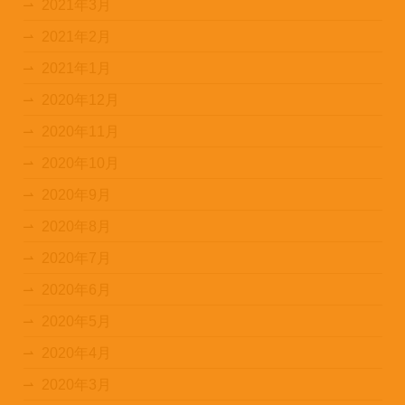
2021年3月
2021年2月
2021年1月
2020年12月
2020年11月
2020年10月
2020年9月
2020年8月
2020年7月
2020年6月
2020年5月
2020年4月
2020年3月