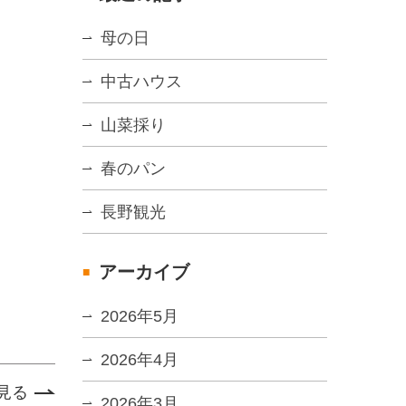
母の日
中古ハウス
山菜採り
春のパン
長野観光
アーカイブ
2026年5月
2026年4月
見る
2026年3月