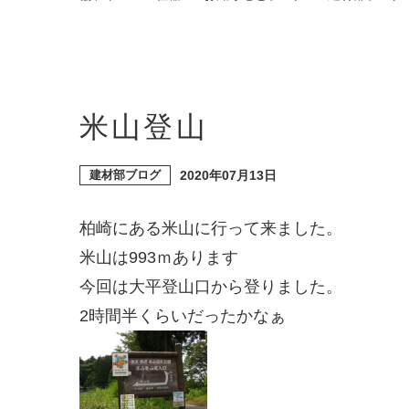
米山登山
建材部ブログ
2020年07月13日
柏崎にある米山に行って来ました。
米山は993ｍあります
今回は大平登山口から登りました。
2時間半くらいだったかなぁ