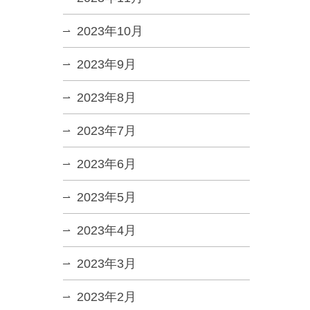
2023年10月
2023年9月
2023年8月
2023年7月
2023年6月
2023年5月
2023年4月
2023年3月
2023年2月