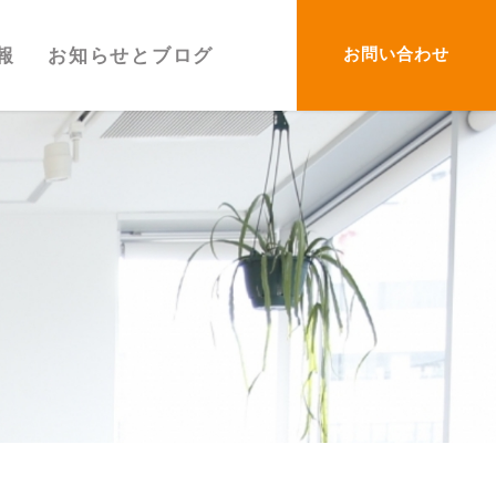
お問い合わせ
報
お知らせとブログ