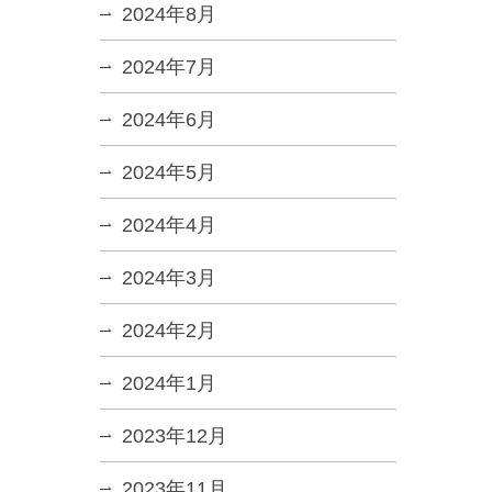
2024年8月
2024年7月
2024年6月
2024年5月
2024年4月
2024年3月
2024年2月
2024年1月
2023年12月
2023年11月