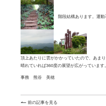
階段結構あります。運動
頂上あたりに雲がかかっていたので、あまり
晴れていれば360度の展望が広がっています
事務 熊谷 美穂
前の記事を見る