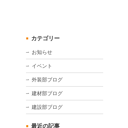
カテゴリー
お知らせ
イベント
外装部ブログ
建材部ブログ
建設部ブログ
最近の記事