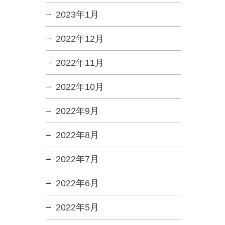
2023年1月
2022年12月
2022年11月
2022年10月
2022年9月
2022年8月
2022年7月
2022年6月
2022年5月