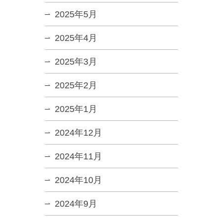
2025年5月
2025年4月
2025年3月
2025年2月
2025年1月
2024年12月
2024年11月
2024年10月
2024年9月