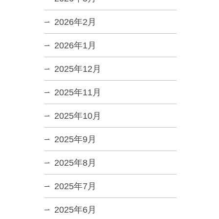
2026年2月
2026年1月
2025年12月
2025年11月
2025年10月
2025年9月
2025年8月
2025年7月
2025年6月