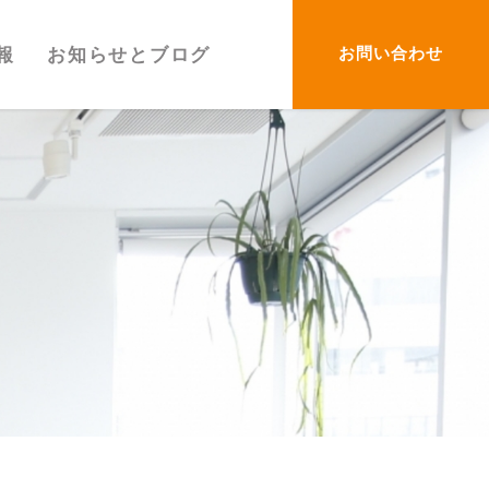
お問い合わせ
報
お知らせとブログ