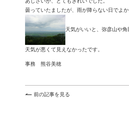
あじさいが、とてもきれいでした。
曇っていたましたが、雨が降らない日でよか
天気がいいと、弥彦山や角
天気が悪くて見えなかったです。
事務 熊谷美穂
前の記事を見る