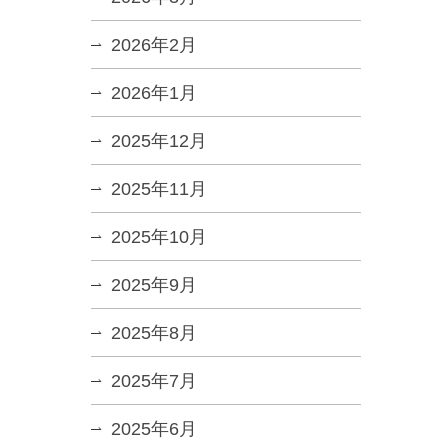
2026年2月
2026年1月
2025年12月
2025年11月
2025年10月
2025年9月
2025年8月
2025年7月
2025年6月