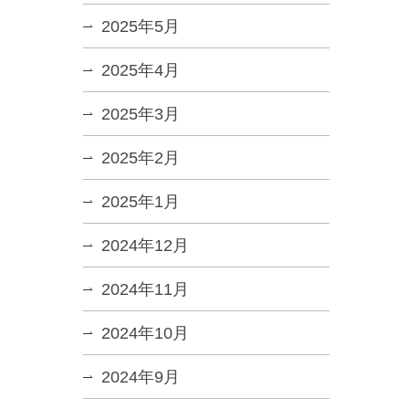
2025年5月
2025年4月
2025年3月
2025年2月
2025年1月
2024年12月
2024年11月
2024年10月
2024年9月