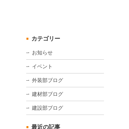
カテゴリー
お知らせ
イベント
外装部ブログ
建材部ブログ
建設部ブログ
最近の記事