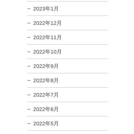
2023年1月
2022年12月
2022年11月
2022年10月
2022年9月
2022年8月
2022年7月
2022年6月
2022年5月