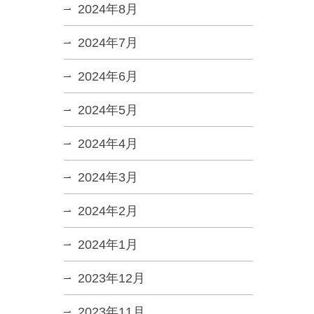
2024年8月
2024年7月
2024年6月
2024年5月
2024年4月
2024年3月
2024年2月
2024年1月
2023年12月
2023年11月