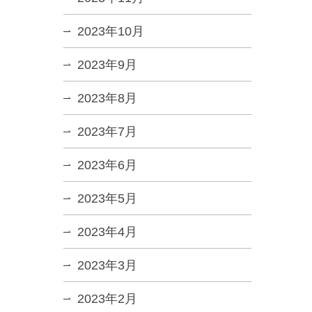
2023年10月
2023年9月
2023年8月
2023年7月
2023年6月
2023年5月
2023年4月
2023年3月
2023年2月