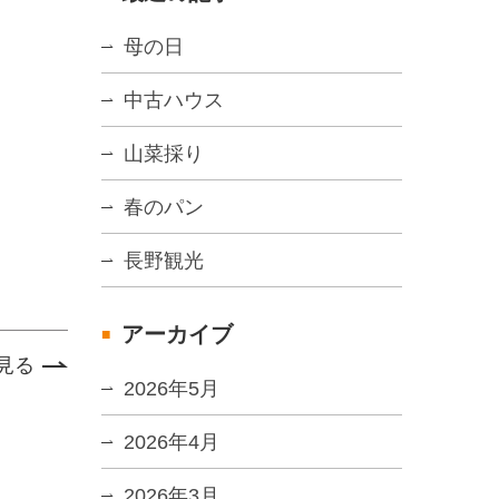
母の日
中古ハウス
山菜採り
春のパン
長野観光
アーカイブ
見る
2026年5月
2026年4月
2026年3月