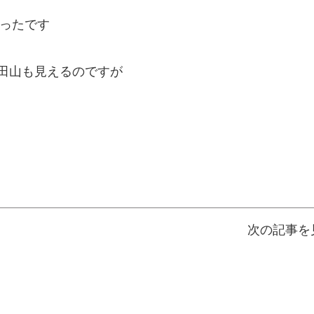
ったです
田山も見えるのですが
次の記事を