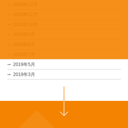
2019年12月
2019年11月
2019年10月
2019年9月
2019年8月
2019年7月
2019年5月
2019年3月