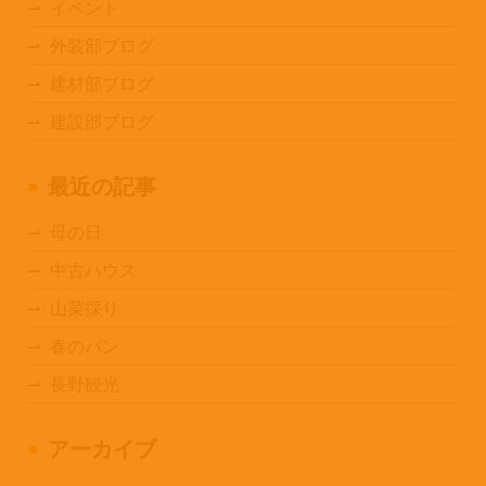
イベント
外装部ブログ
建材部ブログ
建設部ブログ
最近の記事
母の日
中古ハウス
山菜採り
春のパン
長野観光
アーカイブ