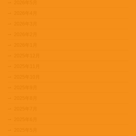
2026年5月
2026年4月
2026年3月
2026年2月
2026年1月
2025年12月
2025年11月
2025年10月
2025年9月
2025年8月
2025年7月
2025年6月
2025年5月