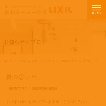
お知らせとブログ
協和トーヨー住器
お知らせとブログ
建材部ブログ
夏の思い出
夏の思い出
建材部ブログ
2020年09月03日
まだまだ暑いが続いていますが、もう
9
月ですね。