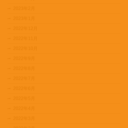
2023年2月
2023年1月
2022年12月
2022年11月
2022年10月
2022年9月
2022年8月
2022年7月
2022年6月
2022年5月
2022年4月
2022年3月