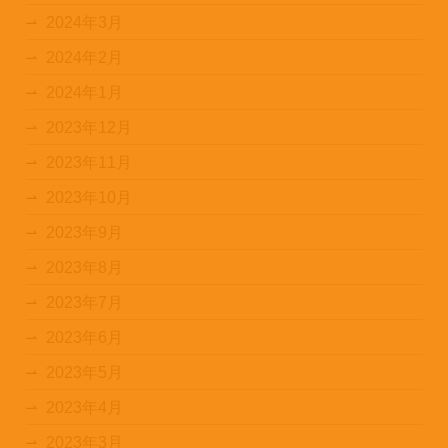
2024年3月
2024年2月
2024年1月
2023年12月
2023年11月
2023年10月
2023年9月
2023年8月
2023年7月
2023年6月
2023年5月
2023年4月
2023年3月