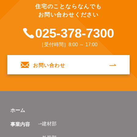
住宅のことならなんでも
お問い合わせください
025-378-7300
［受付時間］8:00 ～ 17:00
お問い合わせ
ホーム
⇀建材部
事業内容