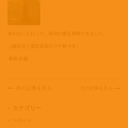
海や山にも行って、新潟の夏を満喫できました。
（越前浜と湯沢高原のブナ林です）
事務 佐藤
前の記事を見る
次の記事を見る
カテゴリー
お知らせ