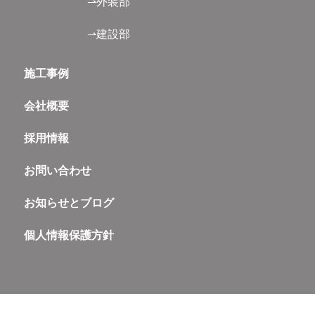
⇀外装部
⇀建設部
施工事例
会社概要
採用情報
お問い合わせ
お知らせとブログ
個人情報保護方針