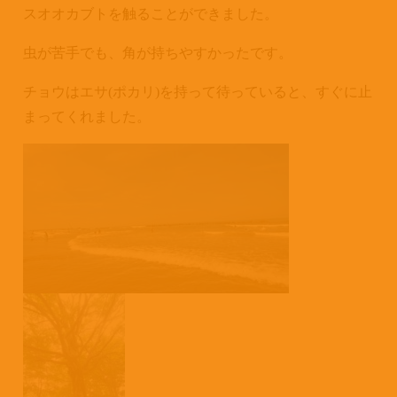
スオオカブトを触ることができました。
虫が苦手でも、角が持ちやすかったです。
チョウはエサ
(
ポカリ
)
を持って待っていると、すぐに止
まってくれました。