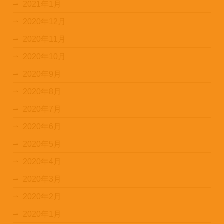
2021年1月
2020年12月
2020年11月
2020年10月
2020年9月
2020年8月
2020年7月
2020年6月
2020年5月
2020年4月
2020年3月
2020年2月
2020年1月