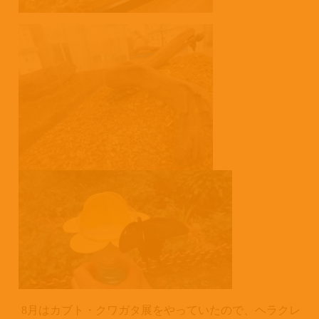
8
月はカブト・クワガタ展をやっていたので、ヘラクレ