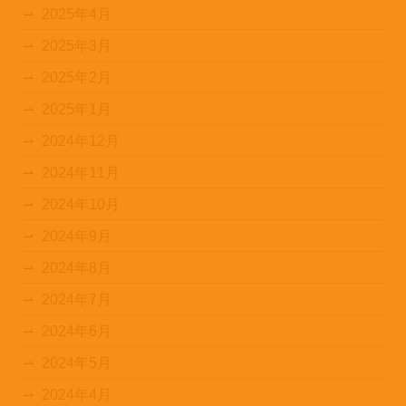
2025年4月
2025年3月
2025年2月
2025年1月
2024年12月
2024年11月
2024年10月
2024年9月
2024年8月
2024年7月
2024年6月
2024年5月
2024年4月