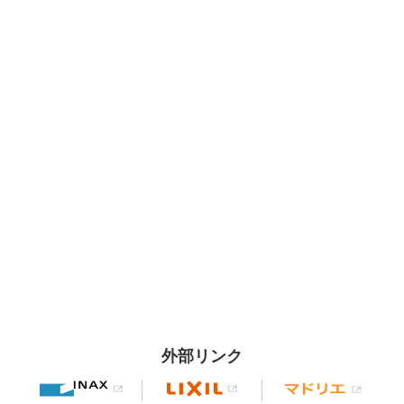
外部リンク