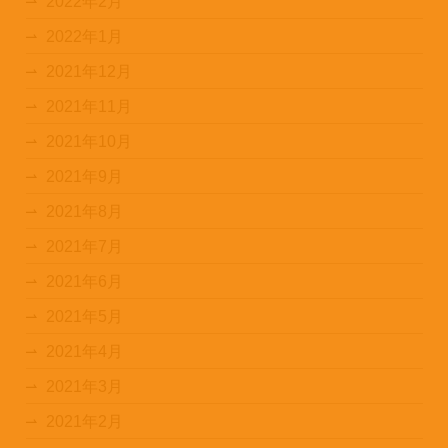
2022年2月
2022年1月
2021年12月
2021年11月
2021年10月
2021年9月
2021年8月
2021年7月
2021年6月
2021年5月
2021年4月
2021年3月
2021年2月