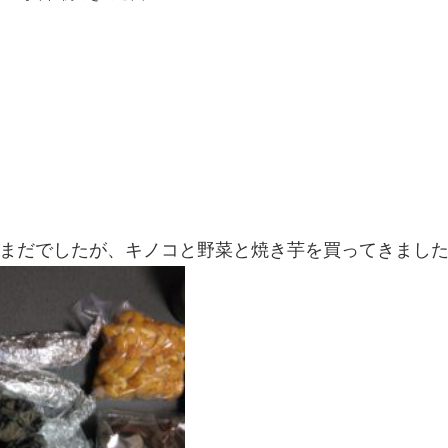
まだでしたが、キノコと野菜と焼き芋を買ってきまし