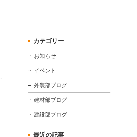
カテゴリー
お知らせ
イベント
た。
外装部ブログ
建材部ブログ
建設部ブログ
最近の記事