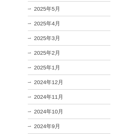
2025年5月
2025年4月
2025年3月
2025年2月
2025年1月
2024年12月
2024年11月
2024年10月
2024年9月