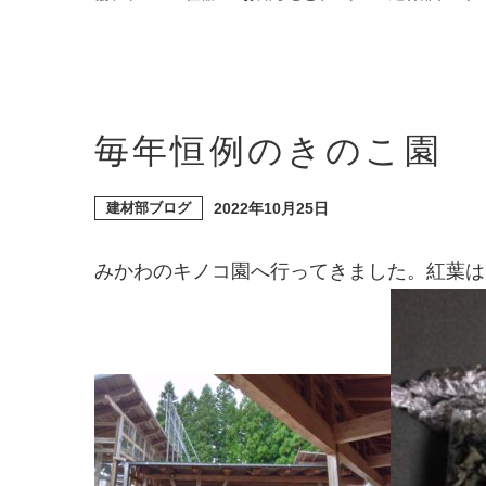
毎年恒例のきのこ園
建材部ブログ
2022年10月25日
みかわのキノコ園へ行ってきました。紅葉は