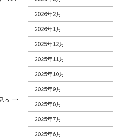
2026年2月
2026年1月
2025年12月
2025年11月
2025年10月
2025年9月
見る
2025年8月
2025年7月
2025年6月