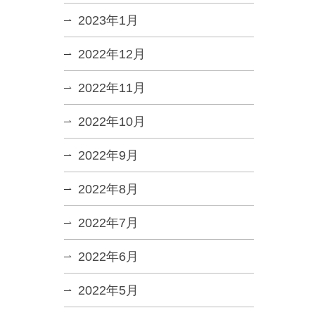
2023年1月
2022年12月
2022年11月
2022年10月
2022年9月
2022年8月
2022年7月
2022年6月
2022年5月