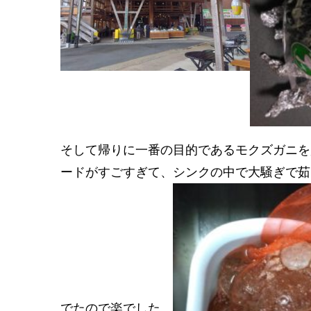
そして帰りに一番の目的であるモクズガニを
ードがすごすぎて、シンクの中で大騒ぎで茹
でたので楽でした。