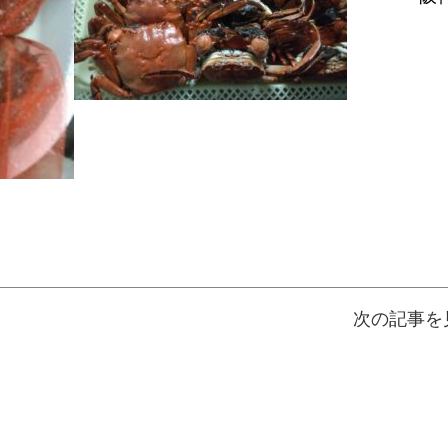
次の記事を