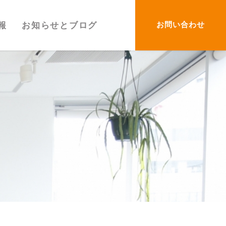
お問い合わせ
報
お知らせとブログ