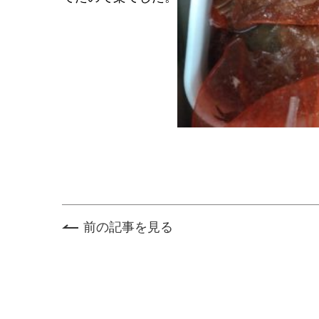
前の記事を見る