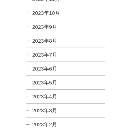
2023年10月
2023年9月
2023年8月
2023年7月
2023年6月
2023年5月
2023年4月
2023年3月
2023年2月