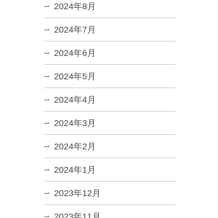
2024年8月
2024年7月
2024年6月
2024年5月
2024年4月
2024年3月
2024年2月
2024年1月
2023年12月
2023年11月