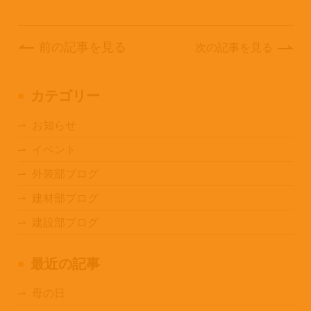
前の記事を見る
次の記事を見る
カテゴリー
お知らせ
イベント
外装部ブログ
建材部ブログ
建設部ブログ
最近の記事
母の日