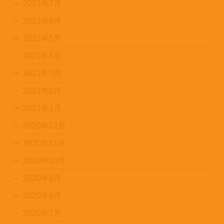
2021年7月
2021年6月
2021年5月
2021年4月
2021年3月
2021年2月
2021年1月
2020年12月
2020年11月
2020年10月
2020年9月
2020年8月
2020年7月