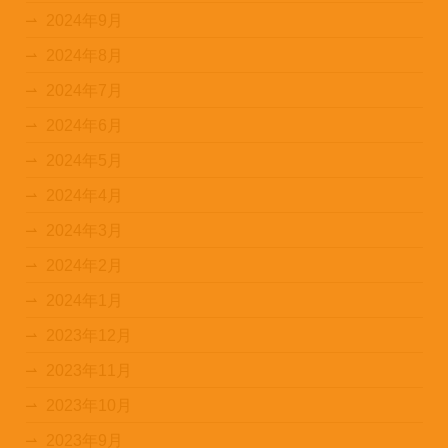
2024年9月
2024年8月
2024年7月
2024年6月
2024年5月
2024年4月
2024年3月
2024年2月
2024年1月
2023年12月
2023年11月
2023年10月
2023年9月