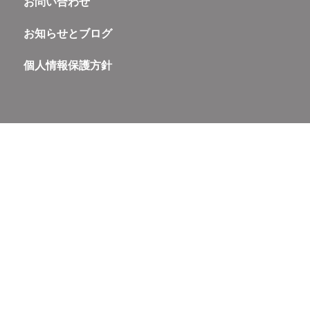
お問い合わせ
お知らせとブログ
個人情報保護方針