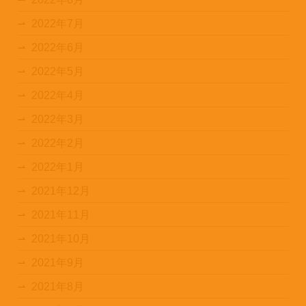
2022年7月
2022年6月
2022年5月
2022年4月
2022年3月
2022年2月
2022年1月
2021年12月
2021年11月
2021年10月
2021年9月
2021年8月