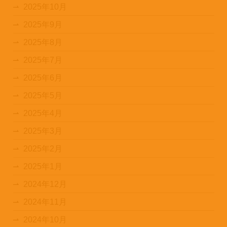
2025年10月
2025年9月
2025年8月
2025年7月
2025年6月
2025年5月
2025年4月
2025年3月
2025年2月
2025年1月
2024年12月
2024年11月
2024年10月