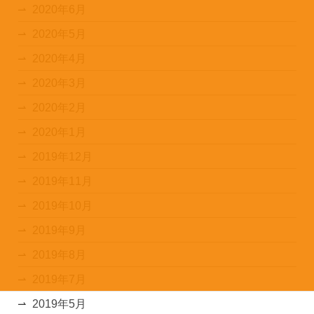
2020年6月
2020年5月
2020年4月
2020年3月
2020年2月
2020年1月
2019年12月
2019年11月
2019年10月
2019年9月
2019年8月
2019年7月
2019年5月