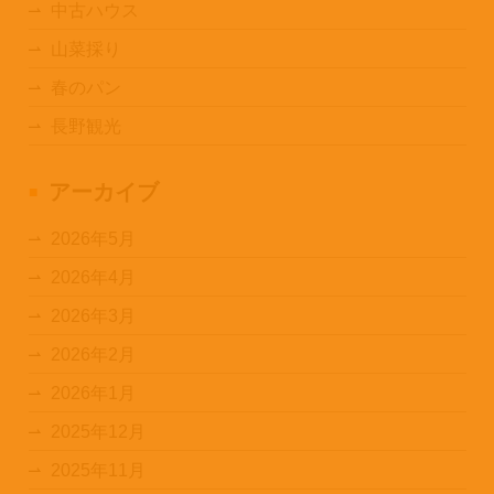
中古ハウス
山菜採り
春のパン
長野観光
アーカイブ
2026年5月
2026年4月
2026年3月
2026年2月
2026年1月
2025年12月
2025年11月