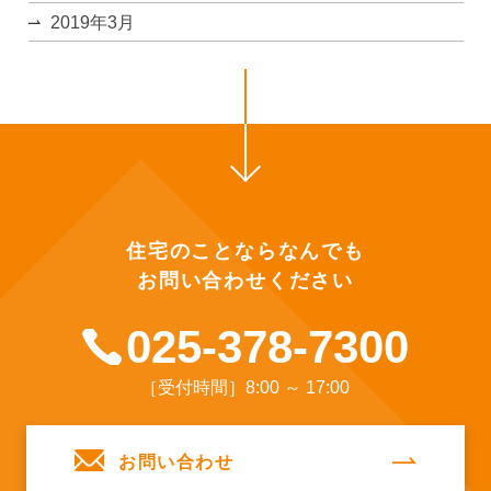
2019年3月
住宅のことならなんでも
お問い合わせください
025-378-7300
［受付時間］8:00 ～ 17:00
お問い合わせ