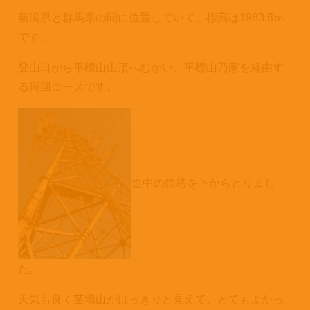
新潟県と群馬県の間に位置していて、標高は1983.8ｍ
です。
登山口から平標山山頂へむかい、平標山乃家を経由す
る周回コースです。
途中の鉄塔を下からとりまし
た。
天気も良く苗場山がはっきりと見えて、とてもよかっ