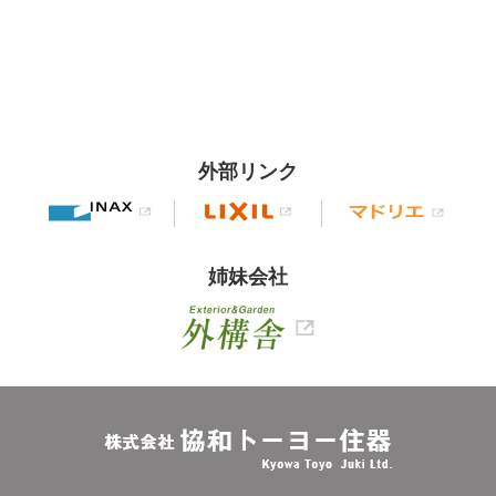
外部リンク
姉妹会社