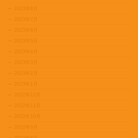
2023年8月
2023年7月
2023年6月
2023年5月
2023年4月
2023年3月
2023年2月
2023年1月
2022年12月
2022年11月
2022年10月
2022年9月
2022年8月