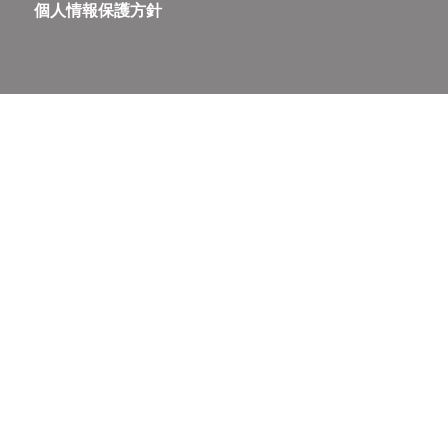
個人情報保護方針