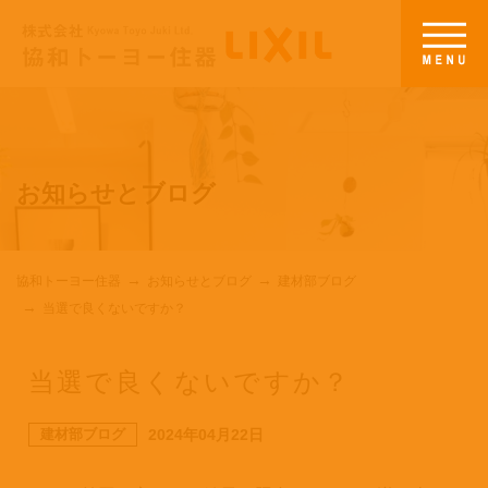
お知らせとブログ
協和トーヨー住器
お知らせとブログ
建材部ブログ
当選で良くないですか？
当選で良くないですか？
建材部ブログ
2024年04月22日