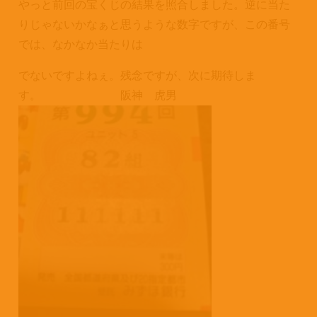
やっと前回の宝くじの結果を照合しました。逆に当た
りじゃないかなぁと思うような数字ですが、この番号
では、なかなか当たりは
でないですよねぇ。残念ですが、次に期待しま
す。 阪神 虎男