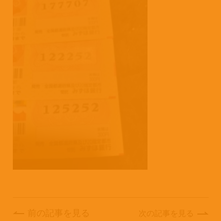
前の記事を見る
次の記事を見る