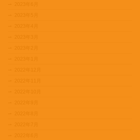
2023年6月
2023年5月
2023年4月
2023年3月
2023年2月
2023年1月
2022年12月
2022年11月
2022年10月
2022年9月
2022年8月
2022年7月
2022年6月