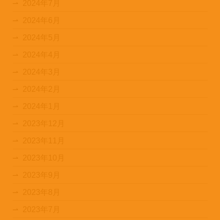
2024年7月
2024年6月
2024年5月
2024年4月
2024年3月
2024年2月
2024年1月
2023年12月
2023年11月
2023年10月
2023年9月
2023年8月
2023年7月