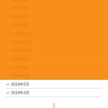
2020年3月
2020年2月
2020年1月
2019年12月
2019年11月
2019年10月
2019年9月
2019年8月
2019年7月
2019年5月
2019年3月