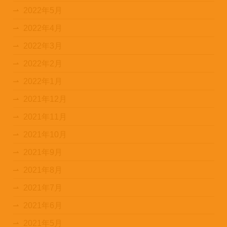
2022年5月
2022年4月
2022年3月
2022年2月
2022年1月
2021年12月
2021年11月
2021年10月
2021年9月
2021年8月
2021年7月
2021年6月
2021年5月