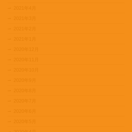
2021年4月
2021年3月
2021年2月
2021年1月
2020年12月
2020年11月
2020年10月
2020年9月
2020年8月
2020年7月
2020年6月
2020年5月
2020年4月