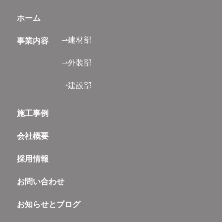
ホーム
⇀建材部
事業内容
⇀外装部
⇀建設部
施工事例
会社概要
採用情報
お問い合わせ
お知らせとブログ