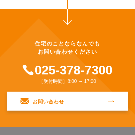
住宅のことならなんでも
お問い合わせください
025-378-7300
［受付時間］8:00 ～ 17:00
お問い合わせ