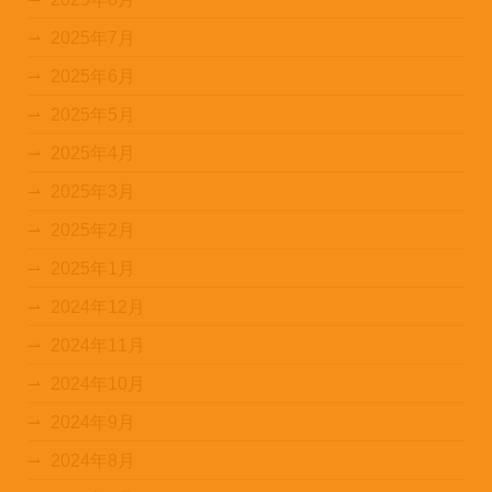
2025年7月
2025年6月
2025年5月
2025年4月
2025年3月
2025年2月
2025年1月
2024年12月
2024年11月
2024年10月
2024年9月
2024年8月