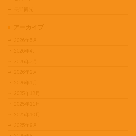
長野観光
アーカイブ
2026年5月
2026年4月
2026年3月
2026年2月
2026年1月
2025年12月
2025年11月
2025年10月
2025年9月
2025年8月