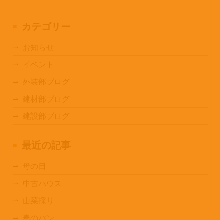
カテゴリー
お知らせ
イベント
外装部ブログ
建材部ブログ
建設部ブログ
最近の記事
母の日
中古ハウス
山菜採り
春のパン