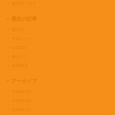
建設部ブログ
最近の記事
母の日
中古ハウス
山菜採り
春のパン
長野観光
アーカイブ
2026年5月
2026年4月
2026年3月