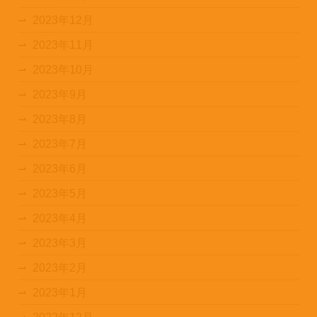
2023年12月
2023年11月
2023年10月
2023年9月
2023年8月
2023年7月
2023年6月
2023年5月
2023年4月
2023年3月
2023年2月
2023年1月