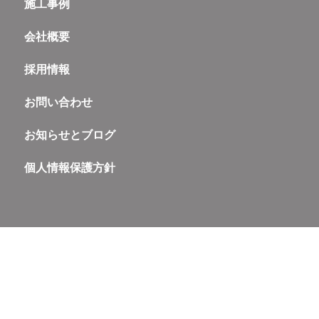
施工事例
会社概要
採用情報
お問い合わせ
お知らせとブログ
個人情報保護方針