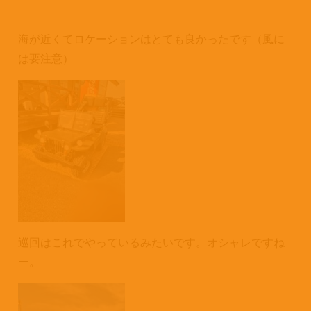
海が近くてロケーションはとても良かったです（風に
は要注意）
巡回はこれでやっているみたいです。オシャレですね
ー。