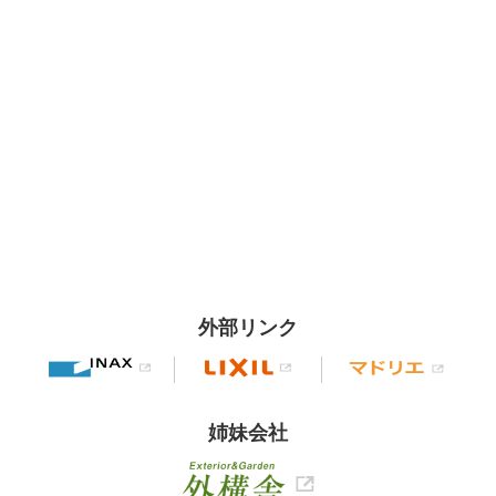
外部リンク
姉妹会社