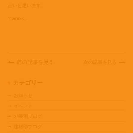
たいと思います。
Y.works…
前の記事を見る
次の記事を見る
カテゴリー
お知らせ
イベント
外装部ブログ
建材部ブログ