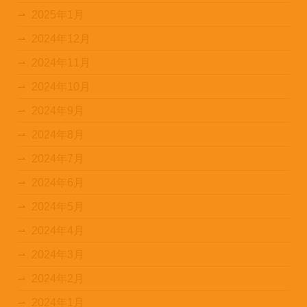
2025年1月
2024年12月
2024年11月
2024年10月
2024年9月
2024年8月
2024年7月
2024年6月
2024年5月
2024年4月
2024年3月
2024年2月
2024年1月