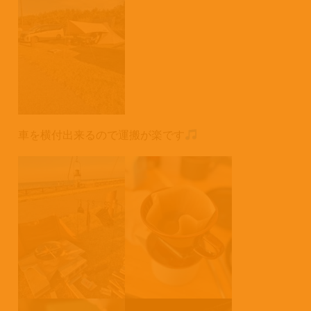
車を横付出来るので運搬が楽です