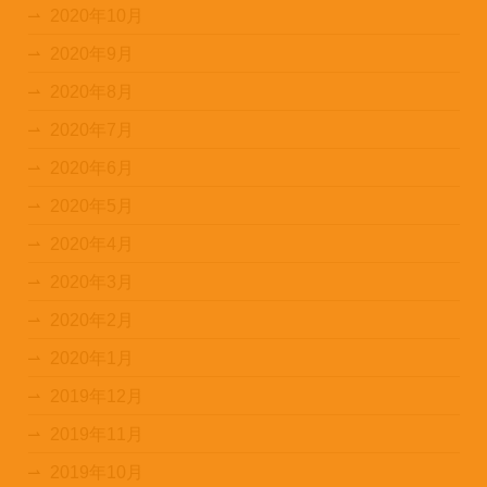
2020年10月
2020年9月
2020年8月
2020年7月
2020年6月
2020年5月
2020年4月
2020年3月
2020年2月
2020年1月
2019年12月
2019年11月
2019年10月