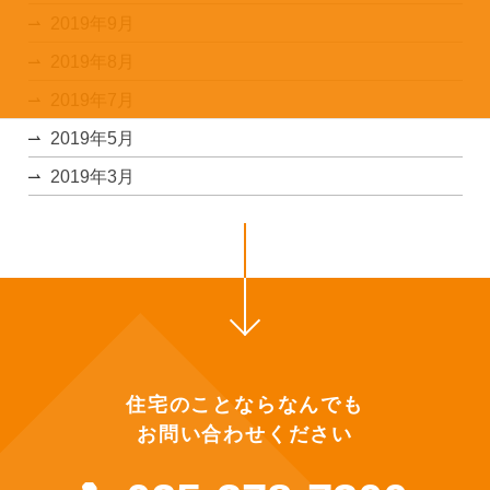
2019年9月
2019年8月
2019年7月
2019年5月
2019年3月
住宅のことならなんでも
お問い合わせください