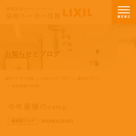
お知らせとブログ
協和トーヨー住器
お知らせとブログ
建材部ブログ
今年最後のcamp
今年最後のcamp
建材部ブログ
2024年11月16日