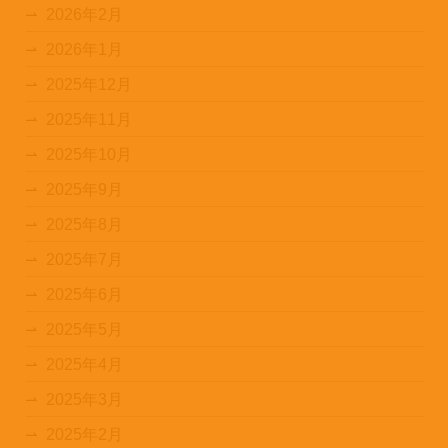
2026年2月
2026年1月
2025年12月
2025年11月
2025年10月
2025年9月
2025年8月
2025年7月
2025年6月
2025年5月
2025年4月
2025年3月
2025年2月