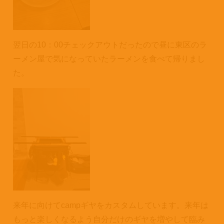
翌日の10：00チェックアウトだったので昼に東区のラ
ーメン屋で気になっていたラーメンを食べて帰りまし
た。
来年に向けてcampギヤをカスタムしています。来年は
もっと楽しくなるよう自分だけのギヤを増やして臨み