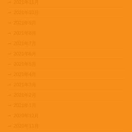
2021年11月
2021年10月
2021年9月
2021年8月
2021年7月
2021年6月
2021年5月
2021年4月
2021年3月
2021年2月
2021年1月
2020年12月
2020年11月