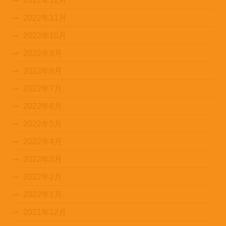
2022年12月
2022年11月
2022年10月
2022年9月
2022年8月
2022年7月
2022年6月
2022年5月
2022年4月
2022年3月
2022年2月
2022年1月
2021年12月